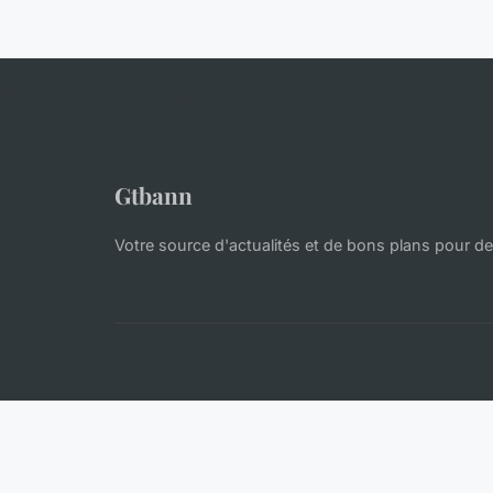
Gtbann
Votre source d'actualités et de bons plans pour d