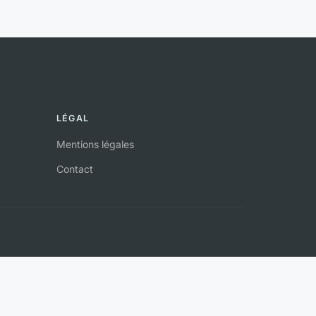
LÉGAL
Mentions légales
Contact