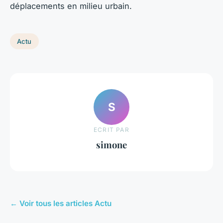
déplacements en milieu urbain.
Actu
S
ECRIT PAR
simone
← Voir tous les articles Actu