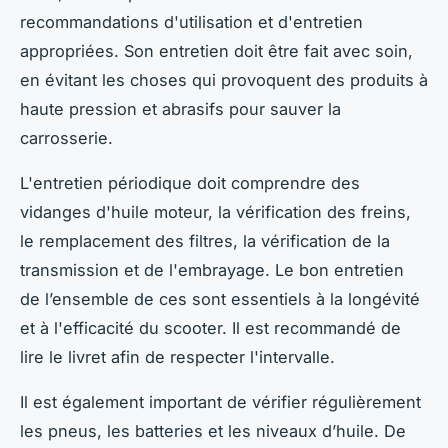
recommandations d'utilisation et d'entretien
appropriées. Son entretien doit être fait avec soin,
en évitant les choses qui provoquent des produits à
haute pression et abrasifs pour sauver la
carrosserie.
L'entretien périodique doit comprendre des
vidanges d'huile moteur, la vérification des freins,
le remplacement des filtres, la vérification de la
transmission et de l'embrayage. Le bon entretien
de l’ensemble de ces sont essentiels à la longévité
et à l'efficacité du scooter. Il est recommandé de
lire le livret afin de respecter l'intervalle.
Il est également important de vérifier régulièrement
les pneus, les batteries et les niveaux d’huile. De