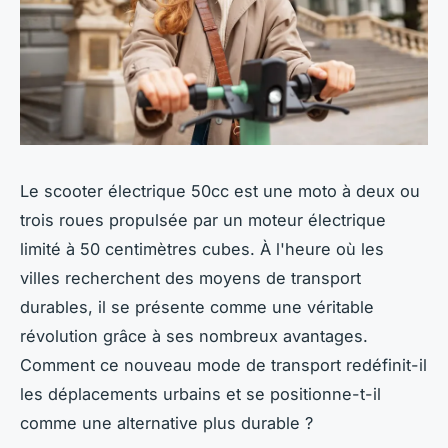
Le scooter électrique 50cc est une moto à deux ou
trois roues propulsée par un moteur électrique
limité à 50 centimètres cubes. À l'heure où les
villes recherchent des moyens de transport
durables, il se présente comme une véritable
révolution grâce à ses nombreux avantages.
Comment ce nouveau mode de transport redéfinit-il
les déplacements urbains et se positionne-t-il
comme une alternative plus durable ?