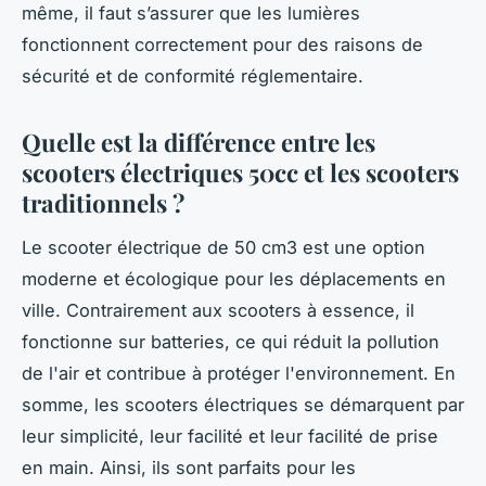
même, il faut s’assurer que les lumières
fonctionnent correctement pour des raisons de
sécurité et de conformité réglementaire.
Quelle est la différence entre les
scooters électriques 50cc et les scooters
traditionnels ?
Le scooter électrique de 50 cm3 est une option
moderne et écologique pour les déplacements en
ville. Contrairement aux scooters à essence, il
fonctionne sur batteries, ce qui réduit la pollution
de l'air et contribue à protéger l'environnement. En
somme, les scooters électriques se démarquent par
leur simplicité, leur facilité et leur facilité de prise
en main. Ainsi, ils sont parfaits pour les