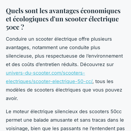
Quels sont les avantages économiques
et écologiques d'un scooter électrique
50cc ?
Conduire un scooter électrique offre plusieurs
avantages, notamment une conduite plus
silencieuse, plus respectueuse de l’environnement
et des coûts d’entretien réduits. Découvrez sur
univers-du-scooter.com/scooters-
electriques/scooter-electrique-50-cc/
, tous les
modèles de scooters électriques que vous pouvez
avoir.
Le moteur électrique silencieux des scooters 50cc
permet une balade amusante et sans tracas dans le
voisinage, bien que les passants ne l’entendent pas