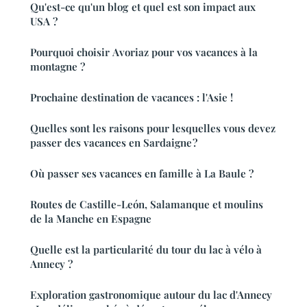
Qu'est-ce qu'un blog et quel est son impact aux
USA ?
Pourquoi choisir Avoriaz pour vos vacances à la
montagne ?
Prochaine destination de vacances : l'Asie !
Quelles sont les raisons pour lesquelles vous devez
passer des vacances en Sardaigne ?
Où passer ses vacances en famille à La Baule ?
Routes de Castille-León, Salamanque et moulins
de la Manche en Espagne
Quelle est la particularité du tour du lac à vélo à
Annecy ?
Exploration gastronomique autour du lac d'Annecy