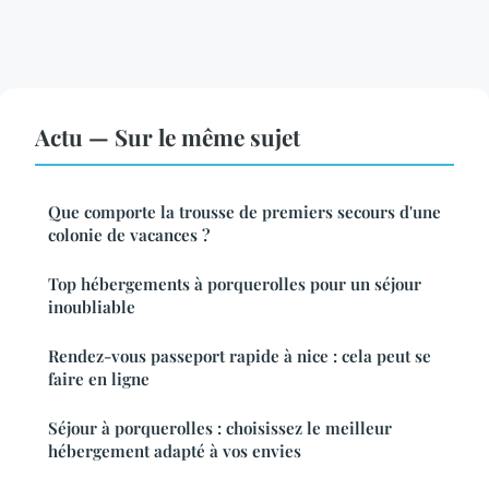
Actu — Sur le même sujet
Que comporte la trousse de premiers secours d'une
colonie de vacances ?
Top hébergements à porquerolles pour un séjour
inoubliable
Rendez-vous passeport rapide à nice : cela peut se
faire en ligne
Séjour à porquerolles : choisissez le meilleur
hébergement adapté à vos envies