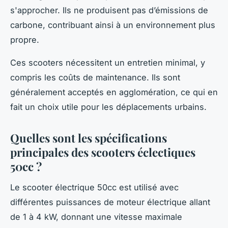
s'approcher. Ils ne produisent pas d’émissions de
carbone, contribuant ainsi à un environnement plus
propre.
Ces scooters nécessitent un entretien minimal, y
compris les coûts de maintenance. Ils sont
généralement acceptés en agglomération, ce qui en
fait un choix utile pour les déplacements urbains.
Quelles sont les spécifications
principales des scooters éclectiques
50cc ?
Le scooter électrique 50cc est utilisé avec
différentes puissances de moteur électrique allant
de 1 à 4 kW, donnant une vitesse maximale