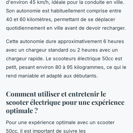
d'environ 45 km/h, idéale pour la conduite en ville.
Son autonomie est habituellement comprise entre
40 et 60 kilomètres, permettant de se déplacer
quotidiennement en ville avant de devoir recharger.
Cette autonomie dure approximativement 6 heures
avec un chargeur standard ou 2 heures avec un
chargeur rapide. Le scooteurs électrique 50cc est
petit, pesant environ 80 à 95 kilogrammes, ce qui le
rend maniable et adapté aux débutants.
Comment utiliser et entretenir le
scooter électrique pour une expérience
optimale ?
Pour une expérience optimale avec un scooter
50cc, il est important de suivre les